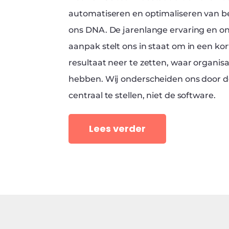
automatiseren en optimaliseren van bed
ons DNA. De jarenlange ervaring en on
aanpak stelt ons in staat om in een ko
resultaat neer te zetten, waar organisat
hebben. Wij onderscheiden ons door d
centraal te stellen, niet de software.
Lees verder