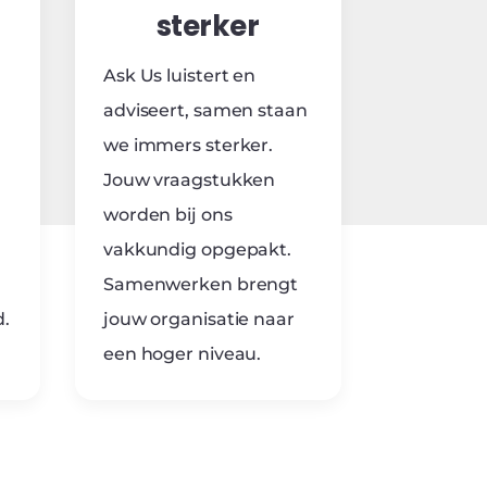
sterker
Ask Us luistert en
adviseert, samen staan
we immers sterker.
Jouw vraagstukken
worden bij ons
vakkundig opgepakt.
Samenwerken brengt
d.
jouw organisatie naar
een hoger niveau.