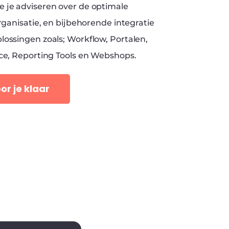
 je adviseren over de optimale
organisatie, en bijbehorende integratie
lossingen zoals; Workflow, Portalen,
nce, Reporting Tools en Webshops.
or je klaar